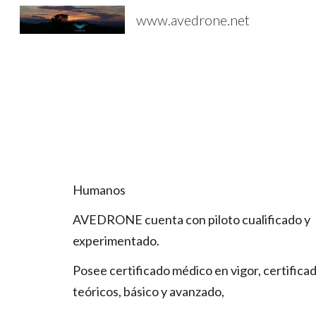
www.avedrone.net
Sk
Humanos
AVEDRONE cuenta con piloto cualificado y
experimentado.
Posee certificado médico en vigor, certifica
teóricos, básico y avanzado,