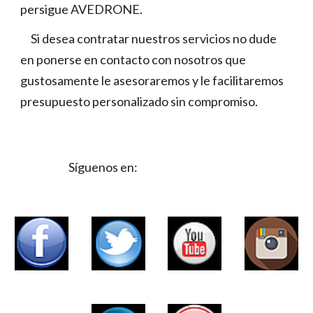
persigue AVEDRONE.
Si desea contratar nuestros servicios no dude
en ponerse en contacto con nosotros que
gustosamente le asesoraremos y le facilitaremos
presupuesto personalizado sin compromiso.
Síguenos en: