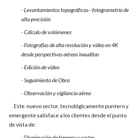
- Levantamientos topográficos--fotogrametría de
alta precisión
- Cálculo de volúmenes
- Fotografías de alta resolución y vídeo en 4K
desde perspectivas aéreas inauditas
- Edición de vídeo
- Seguimiento de Obra
- Observación y vigilancia aérea
Este nuevo sector, tecnológicamente puntero y
emergente satisface a los clientes desde el punto
de vista de:
- Disminución de tiempos y costes