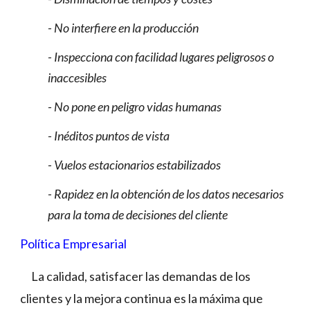
- No interfiere en la producción
- Inspecciona con facilidad lugares peligrosos o
inaccesibles
- No pone en peligro vidas humanas
- Inéditos puntos de vista
- Vuelos estacionarios estabilizados
- Rapidez en la obtención de los datos necesarios
para la toma de decisiones del cliente
Política Empresarial
La calidad, satisfacer las demandas de los
clientes y la mejora continua es la máxima que